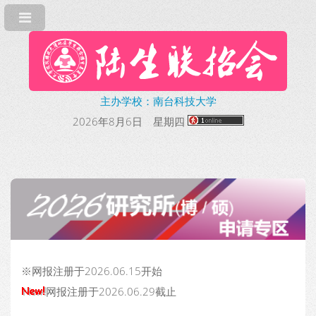
主办学校：南台科技大学
2026年8月6日 星期四
※网报注册于2026.06.15开始
网报注册于2026.06.29截止