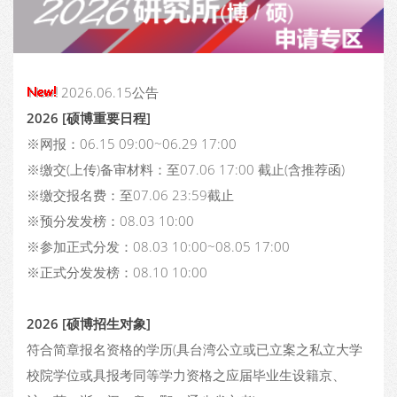
2026.06.15公告
2026 [硕博重要日程]
※网报：06.15 09:00~06.29 17:00
※缴交(上传)备审材料：至07.06 17:00 截止(含推荐函)
※缴交报名费：至07.06 23:59截止
※预分发发榜：08.03 10:00
※参加正式分发：08.03 10:00~08.05 17:00
※正式分发发榜：08.10 10:00
2026 [硕博招生对象]
符合简章报名资格的学历(具台湾公立或已立案之私立大学
校院学位或具报考同等学力资格之应届毕业生设籍京、