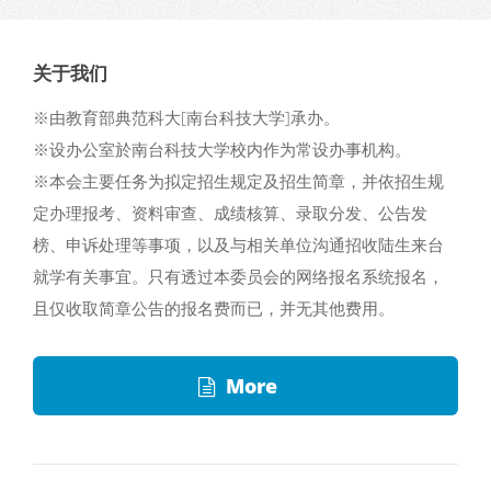
关于我们
※由教育部典范科大[南台科技大学]承办。
※设办公室於南台科技大学校内作为常设办事机构。
※本会主要任务为拟定招生规定及招生简章，并依招生规
定办理报考、资料审查、成绩核算、录取分发、公告发
榜、申诉处理等事项，以及与相关单位沟通招收陆生来台
就学有关事宜。只有透过本委员会的网络报名系统报名，
且仅收取简章公告的报名费而已，并无其他费用。
More