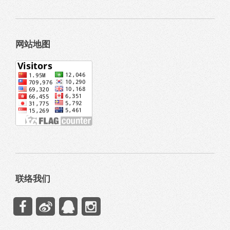
网站地图
联络我们