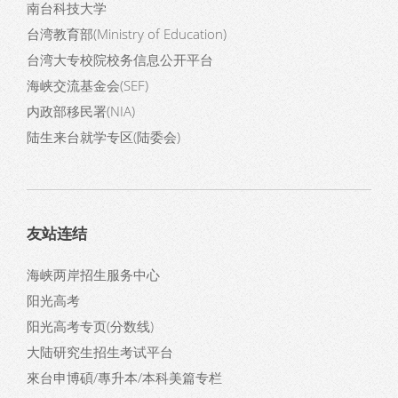
南台科技大学
台湾教育部(Ministry of Education)
台湾大专校院校务信息公开平台
海峡交流基金会(SEF)
内政部移民署(NIA)
陆生来台就学专区(陆委会)
友站连结
海峡两岸招生服务中心
阳光高考
阳光高考专页
(分数线)
大陆研究生招生考试平台
來台申博碩/專升本/本科美篇专栏