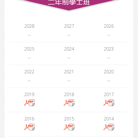
2028
2027
2026
--
--
--
2025
2024
2023
--
--
--
2022
2021
2020
--
--
--
2019
2018
2017
2016
2015
2014