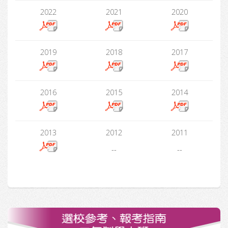
2022
2021
2020
2019
2018
2017
2016
2015
2014
2013
2012
2011
--
--