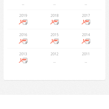
--
--
--
2019
2018
2017
2016
2015
2014
2013
2012
2011
--
--