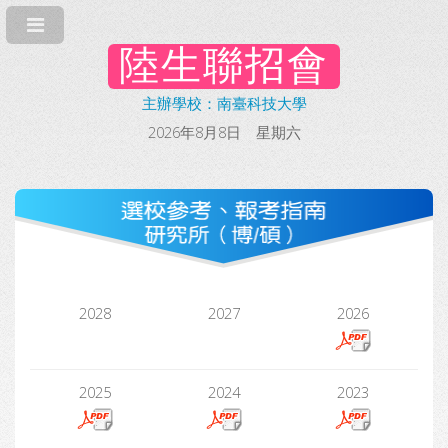
陸生聯招會
主辦學校：南臺科技大學
2026年8月8日 星期六
2028
2027
2026
2025
2024
2023