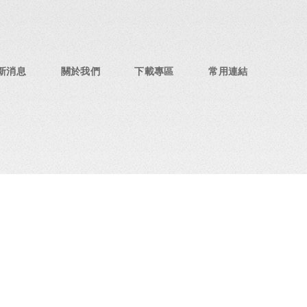
新消息
關於我們
下載專區
常用連結