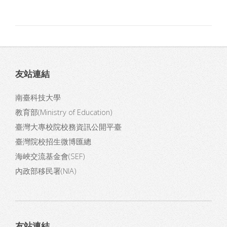
友站連結
南臺科技大學
教育部(Ministry of Education)
臺灣大專校院校務資訊公開平臺
臺灣院校招生微博匯總
海峽交流基金會(SEF)
內政部移民署(NIA)
友站連結